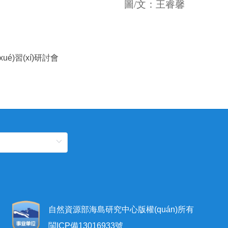
圖
/文：王睿馨
é)習(xí)研討會
自然資源部海島研究中心版權(quán)所有
閩ICP備13016933號