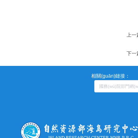
上一
下一
相關(guān)鏈接：