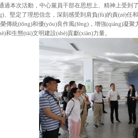
通過本次活動，中心黨員干部在思想上、精神上受到了
ǎng)、堅定了理想信念，深刻感受到肩負(fù)的責(zé)
榮傳統(tǒng)和優(yōu)良作風(fēng)，增強(qiáng)
hè)和生態(tài)文明建設(shè)貢獻(xiàn)力量。