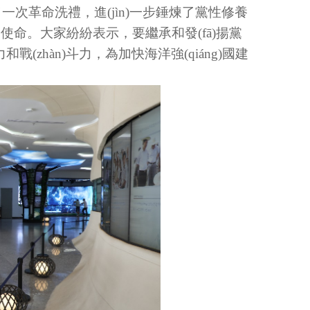
一次革命洗禮，進(jìn)一步錘煉了黨性修養
任和使命。大家紛紛表示，要繼承和發(fā)揚黨
凝聚力和戰(zhàn)斗力，為加快海洋強(qiáng)國建