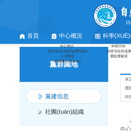
首頁
中心概況
科學(XUÉ
中心簡介
科研方向
現(xiàn)任領(lǐng)導(dǎo)
科研項目與成
人才隊伍
重點實驗室
組織機(jī)構(gòu)
黨群園地
來
瀏
黨建信息
時間
社團(tuán)組織
中心