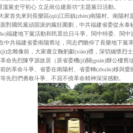
重溫黨史守初心 立足崗位建新功”主題黨日活動。
大家首先來到長樂區(qū)江田鎮(zhèn)南陽村。南陽村是
面對國民黨頑固派的瘋狂圍剿，中共福建省委從永泰秘密
dǎo)福建地下黨活動和民眾抗日斗爭。閩中特委、閩
在中共福建省委南陽舊址，同志們瞻仰了長樂地下黨革命烈士紀
(jì)念雕像前，大家肅立鞠躬獻(xiàn)禮，深
革命先烈陳亨源故居（原省委機(jī)關(guān)辦公樓舊址）
前的革命斗爭、省委在南陽村、省委轉(zhuǎn)移與愛國
等先烈們勇敢斗爭、不屈不撓革命精神深深感動。