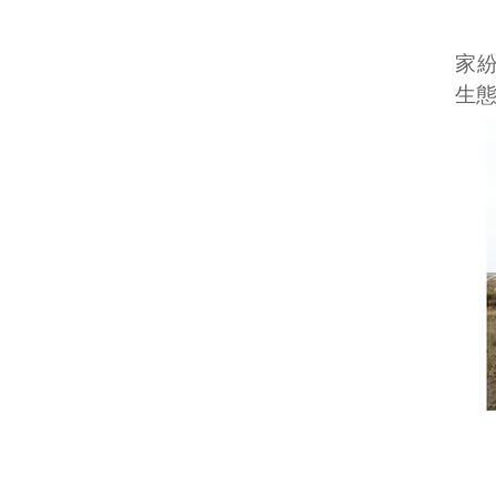
家紛
生態