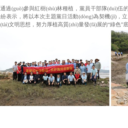
通過(guò)
參與紅
樹(shù)林
種植
，黨員干部隊(du
紛表示，將以本次主題黨日活動(dòng)為契機(jī)，立
(tài)文明思想，努力厚植高質(zhì)量發(fā)展的
“綠色”底色