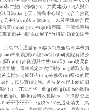
和生態(tài)修復(fù)，共同建設(shè)人與自
界地球日
當(dāng)天，海島中心聯(lián)合
自然資
ì)
閩中執(zhí)法支隊(duì)
，以及平潭綜合實
實(shí)驗(yàn)
區(qū)檢察院
、平潭
海事局
位黨支部共同
開(kāi)展了
“首植紅樹(shù)添新
，海島中心通過(guò)開(kāi)展全島海岸帶的
(tuán)華東勘測(cè)設(shè)計(jì)研究院有限公
區(qū)自然資源與生態(tài)環(huán)境局多
復(fù)適宜地，最終確定本次活動(dòng)選取安海
)首次開(kāi)展紅樹(shù)林修復(fù)種植的實
)，大家分工協(xié)作，按步實(shí)施。首先是在岸上給紅樹
g)浪能力，其次是將一個(gè)個(gè)加高的胚軸
0余個(gè)。據(jù)資料收集顯示，平潭歷史上
.0m，但現(xiàn)已退化消失，鳥
tǒng)之一，高效固碳儲(chǔ)碳，是藍(lán)