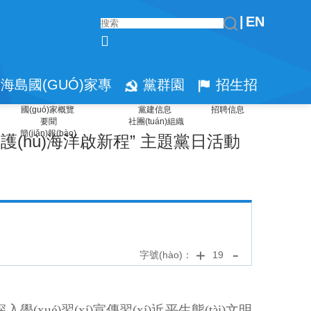
|
EN
海島國(GUÓ)家專
黨群園
招生招
國(guó)家概覽
黨建信息
招聘信息
欄
地
聘
要聞
社團(tuán)組織
簡(jiǎn)報(bào)
，共護(hù)海洋啟新程” 主題黨日活動
字號(hào)：
19
(xué)習(xí)宣傳習(xí)近平生態(tài)文明