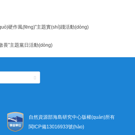
硬作風(fēng)”主題實(shí)踐活動(dòng)
 知敬畏”主題黨日活動(dòng)
自然資源部海島研究中心版權(quán)所有
閩ICP備13016933號(hào)