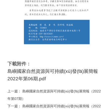
下載附件：
島嶼國家自然資源與可持續(xù)發(fā)展簡報
2022年第06期.pdf
上一篇：
島嶼國家自然資源與可持續(xù)發(fā)展簡報（2022
年第07期）
下一篇：
島嶼國家自然資源與可持續(xù)發(fā)展簡報（2022