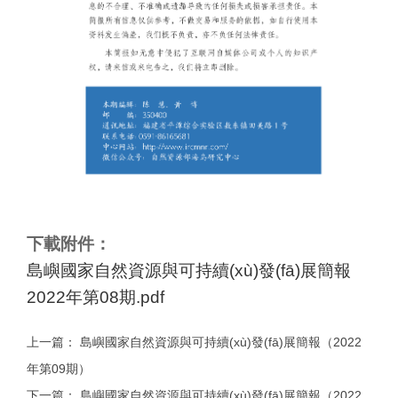
下載附件：
島嶼國家自然資源與可持續(xù)發(fā)展簡報
2022年第08期.pdf
上一篇：
島嶼國家自然資源與可持續(xù)發(fā)展簡報（2022
年第09期）
下一篇：
島嶼國家自然資源與可持續(xù)發(fā)展簡報（2022