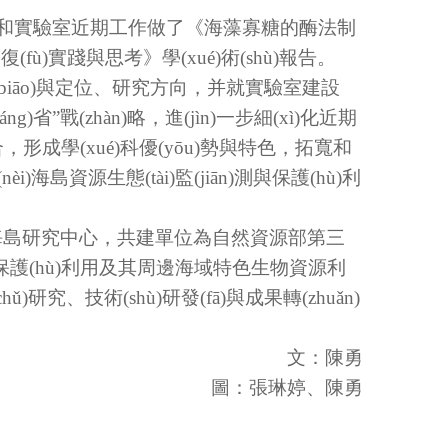
自身研究和實驗室近期工作做了《海藻寡糖的酶法制
)實踐與思考》學(xué)術(shù)報告。
āo)與定位、研究方向，并就實驗室建設
áng)省”戰(zhàn)略，進(jìn)一步細(xì)化近期
交叉融合，形成學(xué)科優(yōu)勢與特色，拓寬和
i)海島資源生態(tài)監(jiān)測與保護(hù)利
部海島研究中心，共建單位為自然資源部第三
)測、保護(hù)利用及其周邊海域特色生物資源利
ǔ)研究、技術(shù)研發(fā)與成果轉(zhuǎn)
文：陳勇
圖：張琳婷、陳勇