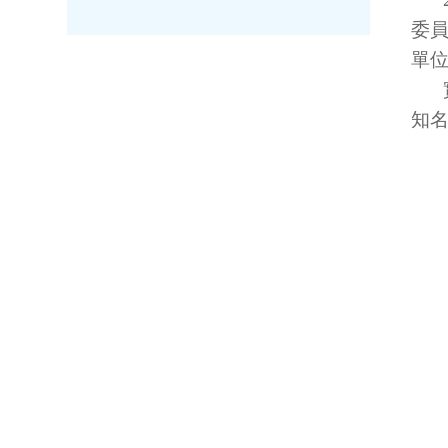
委員
單位
知名