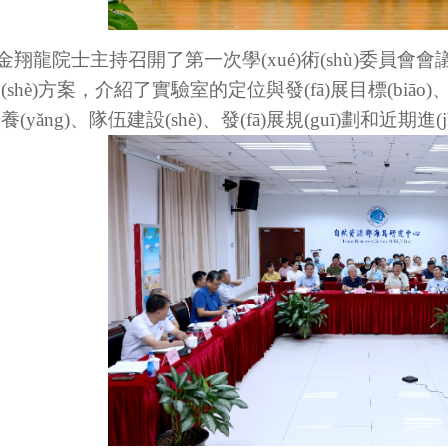
金翔龍院士主持召開了第一次學(xué)術(shù)委員會會議
(shè)方案，介紹了實驗室的定位與發(fā)展目標(biāo
(yǎng)、隊伍建設(shè)、發(fā)展規(guī)劃和近期進(j