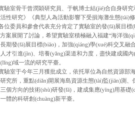
實驗室骨干曾潤穎研究員、于帆博士結(jié)合
活性研究》《典型人為活動影響下受損海灘生態(tài)修復(fù
各位委員和參會代表充分肯定了實驗室的發(fā)展目標(bi
hè)方案展開了討論，希望實驗室積極融入福建
“海洋強(qi
長期發(fā)展目標(biāo)，加強(qiáng)學(xué)科
人才引進(jìn)、培養(yǎng)渠道和力度，盡快建成國內(nè
(lǐng)域一流的研究平臺。
實驗室于今年三月獲批成立，依托單位為自然資源
研究所，重點(diǎn)開展海島資源生態(tài)監(jiān
個方向的技術(shù)研發(fā)，建成集應(yīng)用基礎(ch
體的科研創(chuàng)新平臺。