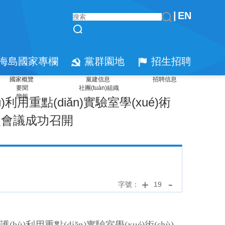
|
EN
海島國家專欄
黨群園地
招生招聘
國家概覽
黨建信息
招聘信息
要聞
社團(tuán)組織
簡報
)利用重點(diǎn)實驗室學(xué)術
一次會議成功召開
字號：
19
hù)利用重點(diǎn)實驗室學(xué)術(shù)