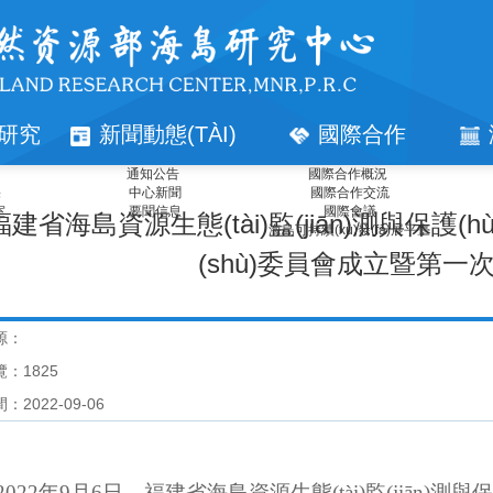
)研究
新聞動態(TÀI)
國際合作
通知公告
國際合作概況
果
中心新聞
國際合作交流
室
要聞信息
國際會議
福建省海島資源生態(tài)監(jiān)測與保護(hù
海島可持續(xù)發(fā)展平臺
(shù)委員會成立暨第
源：
覽：
1825
：2022-09-06
2022年9月6日，福建省海島資源生態(tài)監(jiān)測與保護(