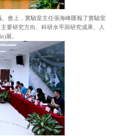
。會上，實驗室主任張海峰匯報了實驗室
)、主要研究方向、科研水平與研究成果、人
ìn)展。