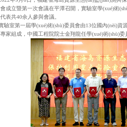
會成立暨第一次會議在平潭召開，實驗室學(xué)術(shù)
代表共40余人參與會議。
實驗室第一屆學(xué)術(shù)委員會由
13位國內(nèi)資源
專家組成，中國工程院院士金翔龍任學(xué)術(shù)