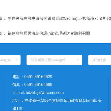
篇：
無居民海島歷史遺留問題處置試點(diǎn)工作培訓(xùn)會召
篇：
福建省無居民海島保護(hù)管理研討會順利召開
電話：0591-86165629
傳真：0591-86165668
E-mail: hdzxbgs@ircmnr.com
地址：福建省平潭綜合實驗區(qū)敖東鎮(zhèn)田美
路1號