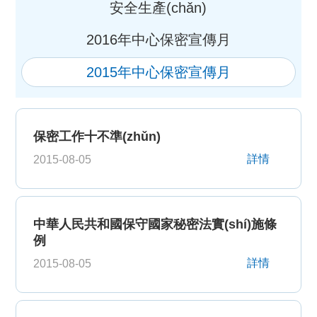
安全生產(chǎn)
2016年中心保密宣傳月
2015年中心保密宣傳月
保密工作十不準(zhǔn)
詳情
2015-08-05
中華人民共和國保守國家秘密法實(shí)施條
例
詳情
2015-08-05